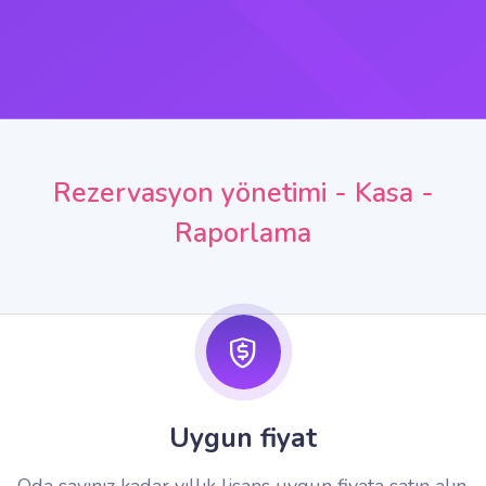
Rezervasyon yönetimi - Kasa -
Raporlama
Uygun fiyat