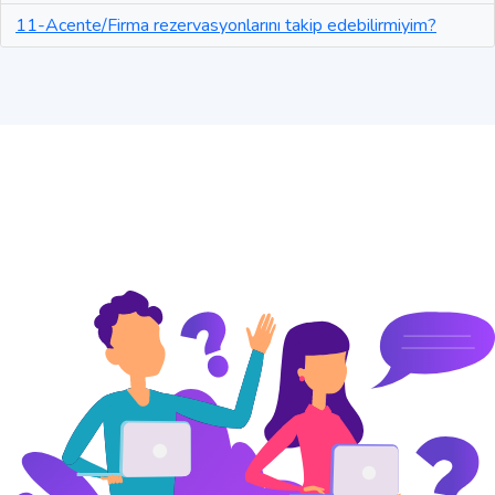
11-Acente/Firma rezervasyonlarını takip edebilirmiyim?