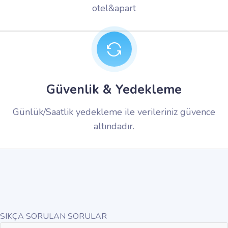
otel&apart
Güvenlik & Yedekleme
Günlük/Saatlik yedekleme ile verileriniz güvence
altındadır.
SIKÇA SORULAN SORULAR