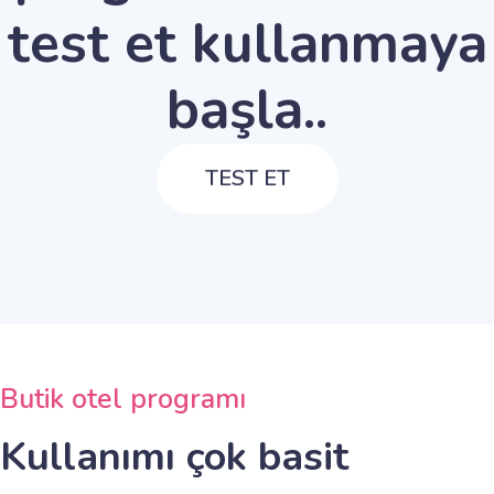
test et kullanmaya
başla..
TEST ET
Butik otel programı
Kullanımı çok basit