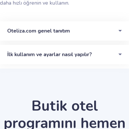
daha hızlı öğrenin ve kullanın.
Oteliza.com genel tanıtım
İlk kullanım ve ayarlar nasıl yapılır?
Butik otel
programını hemen