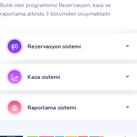
Butik otel programımız Rezervasyon, kasa ve
raporlama altında 3 bölümden oluşmaktadır.
Rezervasyon sistemi
Kasa sistemi
Raporlama sistemi