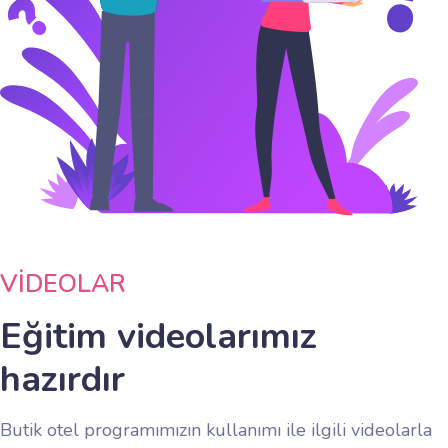
VİDEOLAR
Eğitim videolarımız
hazırdır
Butik otel programımızın kullanımı ile ilgili videolarla